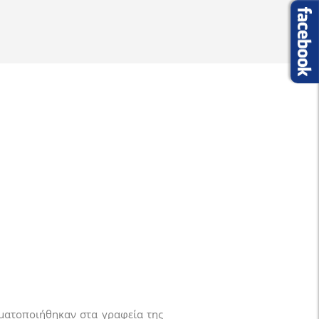
γματοποιήθηκαν στα γραφεία της