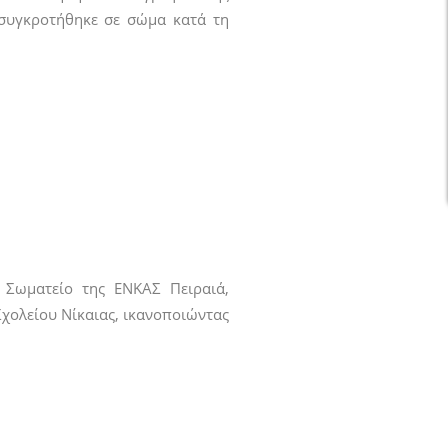
 συγκροτήθηκε σε σώμα κατά τη
 Σωματείο της ΕΝΚΑΣ Πειραιά,
χολείου Νίκαιας, ικανοποιώντας