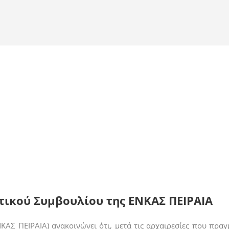
τικού Συμβουλίου της ΕΝΚΑΣ ΠΕΙΡΑΙΑ
ΑΣ ΠΕΙΡΑΙΑ) ανακοινώνει ότι, μετά τις αρχαιρεσίες που πρα