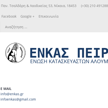
Παν. Τσαλδάρη & Λαοδικείας 53, Νίκαια, 18453
(+30) 210 49128
Facebook
Google +
Επικοινωνία
ΕΝΚΑΣ ΠΕΙ
ΕΝΩΣΗ ΚΑΤΑΣΚΕΥΑΣΤΩΝ ΑΛΟΥΜΙΝ
E MAIL
info@enkas.gr
infoenkas@gmail.com