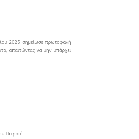
ρίου 2025 σημείωσε πρωτοφανή
ατα, απαιτώντας να μην υπάρχει
ου Πειραιά.