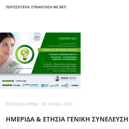
ΠΕΡΙΣΣΌΤΕΡΑ: ΣΥΝΆΝΤΗΣΗ ΜΕ ΒΕΠ
Δημοσιεύθηκε : 05 Ιουνίου 2024
ΗΜΕΡΙΔΑ & ΕΤΗΣΙΑ ΓΕΝΙΚΗ ΣΥΝΕΛΕΥΣΗ