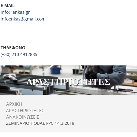
E MAIL
info@enkas.gr
infoenkas@gmail.com
ΤΗΛΈΦΩΝΟ
(+30) 210 4912885
ΔΡΑΣΤΗΡΙΟΤΗΤΕΣ
ΑΡΧΙΚΗ
ΔΡΑΣΤΗΡΙΌΤΗΤΕΣ
ΑΝΑΚΟΙΝΏΣΕΙΣ
ΣΕΜΙΝΑΡΙΟ ΠΟΒΑΣ FPC 14.3.2018