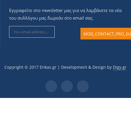
Εγγραφείτε στο newsletter μας για να λαμβάνετε τα νέα
του συλλόγου μας δωρεάν στο email σας.
Copyright © 2017 Εnkas.gr | Development & Design by
Digy.gr