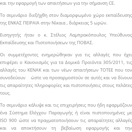
και την εφαρμογή των απαιτήσεων για την σήμανση CE.
Tο σεμινάριο διεξήχθη στον διαμορφωμένο χώρο εκπαίδευσης
της ΕΝΚΑΣ ΠΕΙΡΑΙΑ στην Νίκαια , διάρκειας 5 ωρών.
Εισηγητής ήταν ο κ. Στέλιος Λαμπρακόπουλος Υπεύθυνος
Εκπαίδευσης και Πιστοποιήσεων της ΠΟΒΑΣ.
Οι συμμετέχοντες ενημερώθηκαν για τις αλλαγές που έχει
επιφέρει ο Κανονισμός για τα Δομικά Προϊόντα 305/2011, τις
αλλαγές του ΚΕΝΑΚ και των νέων απαιτήσεων ΤΟΤΕΕ που τον
συνοδεύουν ώστε να προσαρμοστούν σε αυτές και να δίνουν
τις απαραίτητες πληροφορίες και πιστοποιήσεις στους πελάτες
τους.
Το σεμινάριο κάλυψε και τις επιχειρήσεις που ήδη εφαρμόζουν
ένα Σύστημα Ελέγχου Παραγωγής ή είναι πιστοποιημένες με
ISO 900 ώστε να πραγματοποιήσουν τις απαραίτητες αλλαγές
και να αποκτήσουν τη βεβαίωση εφαρμογής και την