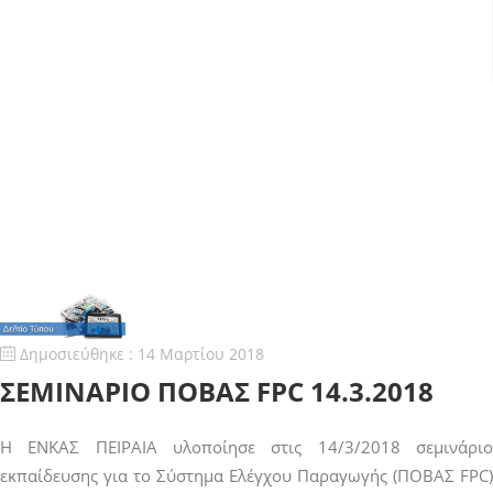
Δημοσιεύθηκε : 14 Μαρτίου 2018
ΣΕΜΙΝΑΡΙΟ ΠΟΒΑΣ FPC 14.3.2018
Η ΕΝΚΑΣ ΠΕΙΡΑΙΑ υλοποίησε στις 14/3/2018 σεμινάριο
εκπαίδευσης για το Σύστημα Ελέγχου Παραγωγής (ΠΟΒΑΣ FPC)