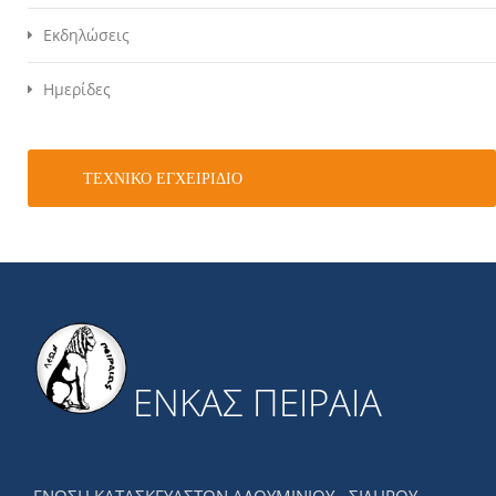
Εκδηλώσεις
Ημερίδες
ΤΕΧΝΙΚΌ ΕΓΧΕΙΡΊΔΙΟ
ΕΝΚΑΣ ΠΕΙΡΑΙΑ