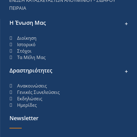
ΕΝΩΣΗ ΚΑΤΑΣΚΕΥΑΣΤΩΝ ΑΛΟΥΜΙΝΙΟΥ - ΣΙΔΗΡΟΥ
ΠΕΙΡΑΙΑ
Η Ένωση Μας
Διοίκηση
Ιστορικό
Στόχοι
Τα Μέλη Μας
Δραστηριότητες
Ανακοινώσεις
Γενικές Συνελεύσεις
Εκδηλώσεις
Ημερίδες
Newsletter