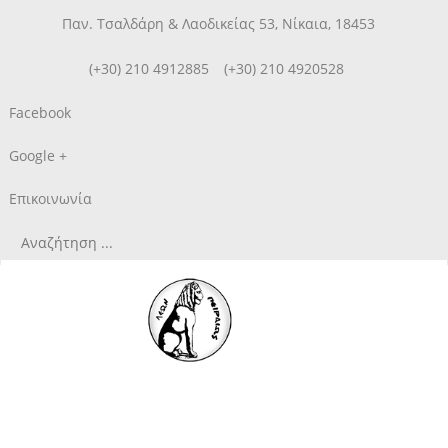
Παν. Τσαλδάρη & Λαοδικείας 53, Νίκαια, 18453
(+30) 210 4912885
(+30) 210 4920528
Facebook
Google +
Επικοινωνία