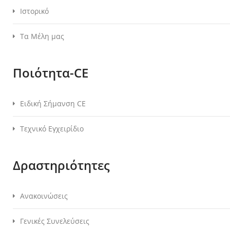
Ιστορικό
Τα Μέλη μας
Ποιότητα-CE
Ειδική Σήμανση CE
Τεχνικό Εγχειρίδιο
Δραστηριότητες
Ανακοινώσεις
Γενικές Συνελεύσεις