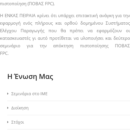
πιστοποίηση (ΠΟΒΑΣ FPC).
Η ΕΝΚΑΣ ΠΕΙΡΑΙΑ κρίνει ότι υπάρχει επιτακτική ανάγκη για την
εφαρμογή ενός πλήρους και ορθού δομημένου Συστήματος
Ελέγχου Παραγωγής που θα πρέπει να εφαρμόζουν οι
κατασκευαστές γι αυτό προτίθεται να υλοποιήσει και δεύτερο
σεμινάριο για την απόκτηση πιστοποίησης ΠΟΒΑΣ
FPC.
Η Ένωση Μας
Σεμινάρια στο ΙΜΕ
Διοίκηση
Στόχοι