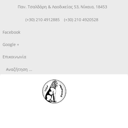
Παν. Τσαλδάρη & Λαοδικείας 53, Νίκαια, 18453
(+30) 210 4912885
(+30) 210 4920528
Facebook
Google +
Επικοινωνία