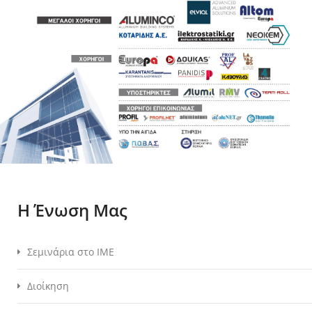
Η Ένωση Μας
Σεμινάρια στο ΙΜΕ
Διοίκηση