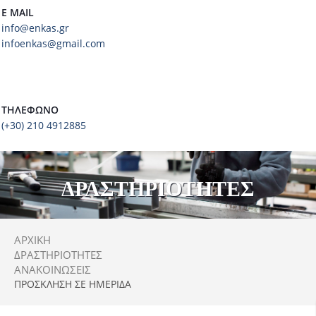
E MAIL
info@enkas.gr
infoenkas@gmail.com
ΤΗΛΈΦΩΝΟ
(+30) 210 4912885
ΔΡΑΣΤΗΡΙΟΤΗΤΕΣ
ΑΡΧΙΚΗ
ΔΡΑΣΤΗΡΙΌΤΗΤΕΣ
ΑΝΑΚΟΙΝΏΣΕΙΣ
ΠΡΟΣΚΛΗΣΗ ΣΕ ΗΜΕΡΙΔΑ