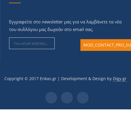
Εγγραφείτε στο newsletter μας για να λαμβάνετε τα νέα
του συλλόγου μας δωρεάν στο email σας.
Copyright © 2017 Εnkas.gr | Development & Design by
Digy.gr