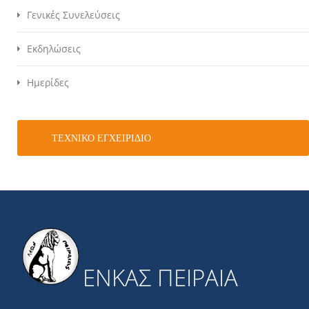
Γενικές Συνελεύσεις
Εκδηλώσεις
Ημερίδες
ΤΕΧΝΙΚΌ ΕΓΧΕΙΡΊΔΙΟ
ΕΝΚΑΣ ΠΕΙΡΑΙΑ