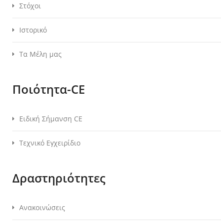
Στόχοι
Ιστορικό
Τα Μέλη μας
Ποιότητα-CE
Ειδική Σήμανση CE
Τεχνικό Εγχειρίδιο
Δραστηριότητες
Ανακοινώσεις