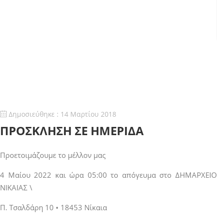
Δημοσιεύθηκε : 14 Μαρτίου 2018
ΠΡΟΣΚΛΗΣΗ ΣΕ ΗΜΕΡΙΔΑ
Προετοιμάζουμε το μέλλον μας
4 Μαίου 2022 και ώρα 05:00 το απόγευμα στο ΔΗΜΑΡΧΕΙΟ
ΝΙΚΑΙΑΣ \
Π. Τσαλδάρη 10 • 18453 Νίκαια