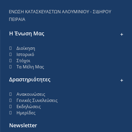
ΕΝΩΣΗ ΚΑΤΑΣΚΕΥΑΣΤΩΝ ΑΛΟΥΜΙΝΙΟΥ - ΣΙΔΗΡΟΥ
ΠΕΙΡΑΙΑ
Η Ένωση Μας
Διοίκηση
Ιστορικό
Στόχοι
Τα Μέλη Μας
Δραστηριότητες
Ανακοινώσεις
Γενικές Συνελεύσεις
Εκδηλώσεις
Ημερίδες
Newsletter