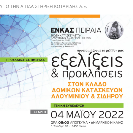
ΥΠΟ ΤΗΝ ΑΙΓΙΔΑ ΣΤΗΡΙΞΗ ΚΟΤΑΡΙΔΗΣ Α.Ε.