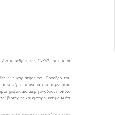
 Αντιπρόεδρος της ΕΝΚΑΣ, οι οποίοι
 άλλων ευχαρίστησε τον Πρόεδρο του
ς που φέρει το όνομα του αείμνηστου
ατηρείται μία μικρή άνοδος , η οποία
τοί βιοτέχνες και έμποροι εκτιμούν ότι