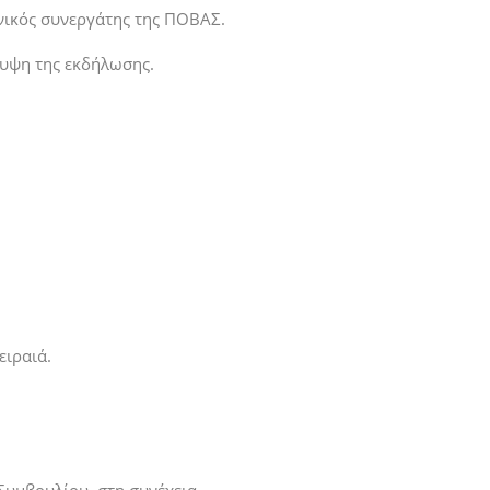
νικός συνεργάτης της ΠΟΒΑΣ.
λυψη της εκδήλωσης.
ειραιά.