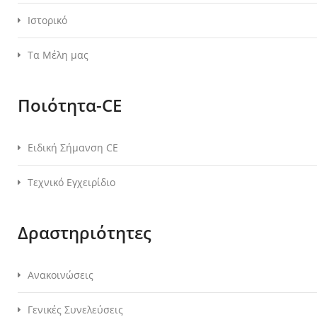
Ιστορικό
Τα Μέλη μας
Ποιότητα-CE
Ειδική Σήμανση CE
Τεχνικό Εγχειρίδιο
Δραστηριότητες
Ανακοινώσεις
Γενικές Συνελεύσεις