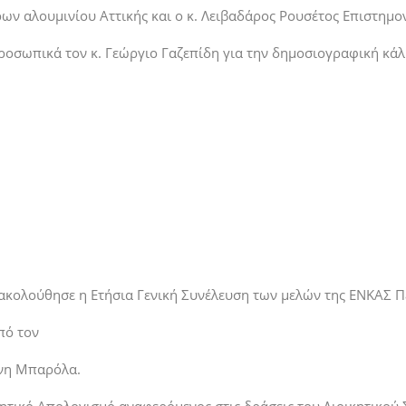
ων αλουμινίου Αττικής και ο κ. Λειβαδάρος Ρουσέτος Επιστημο
ροσωπικά τον κ. Γεώργιο Γαζεπίδη για την δημοσιογραφική κά
ακολούθησε η Ετήσια Γενική Συνέλευση των μελών της ΕΝΚΑΣ Π
πό τον
ννη Μπαρόλα.