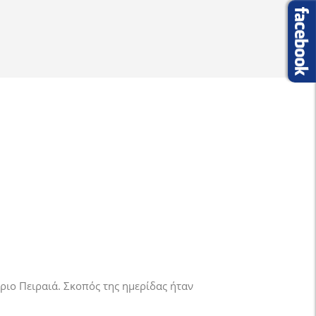
ριο Πειραιά. Σκοπός της ημερίδας ήταν