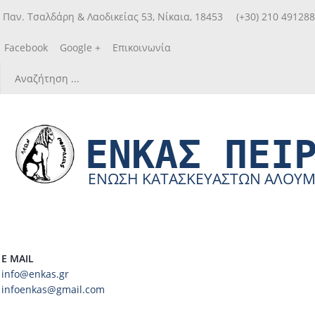
Παν. Τσαλδάρη & Λαοδικείας 53, Νίκαια, 18453
(+30) 210 49128
Facebook
Google +
Επικοινωνία
ΕΝΚΑΣ ΠΕΙ
ΕΝΩΣΗ ΚΑΤΑΣΚΕΥΑΣΤΩΝ ΑΛΟΥΜΙΝ
E MAIL
info@enkas.gr
infoenkas@gmail.com