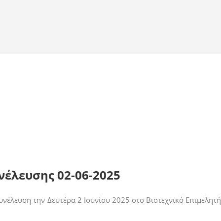
νέλευσης 02-06-2025
υνέλευση την Δευτέρα 2 Ιουνίου 2025 στο Βιοτεχνικό Επιμελητή