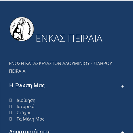
ΕΝΚΑΣ ΠΕΙΡΑΙΑ
ΕΝΩΣΗ ΚΑΤΑΣΚΕΥΑΣΤΩΝ ΑΛΟΥΜΙΝΙΟΥ - ΣΙΔΗΡΟΥ
ΠΕΙΡΑΙΑ
Η Ένωση Μας
Διοίκηση
Ιστορικό
Στόχοι
Τα Μέλη Μας
Δραστηριότητες