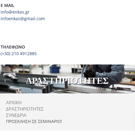
E MAIL
info@enkas.gr
infoenkas@gmail.com
ΤΗΛΈΦΩΝΟ
(+30) 210 4912885
ΔΡΑΣΤΗΡΙΟΤΗΤΕΣ
ΑΡΧΙΚΗ
ΔΡΑΣΤΗΡΙΌΤΗΤΕΣ
ΣΥΝΈΔΡΙΑ
ΠΡΌΣΚΛΗΣΗ ΣΕ ΣΕΜΙΝΆΡΙΟ!