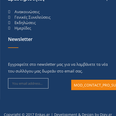
Ανακοινώσεις
Γενικές Συνελεύσεις
Εκδηλώσεις
Ημερίδες
Newsletter
Εγγραφείτε στο newsletter μας για να λαμβάνετε τα νέα
του συλλόγου μας δωρεάν στο email σας.
Copyright © 2017 Εnkas.gr | Development & Design by
Digy.gr