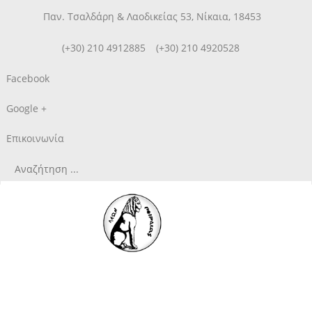
Παν. Τσαλδάρη & Λαοδικείας 53, Νίκαια, 18453
(+30) 210 4912885
(+30) 210 4920528
Facebook
Google +
Επικοινωνία