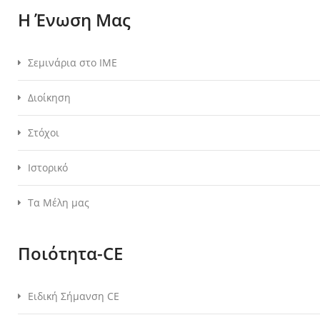
Η Ένωση Μας
Σεμινάρια στο ΙΜΕ
Διοίκηση
Στόχοι
Ιστορικό
Τα Μέλη μας
Ποιότητα-CE
Ειδική Σήμανση CE