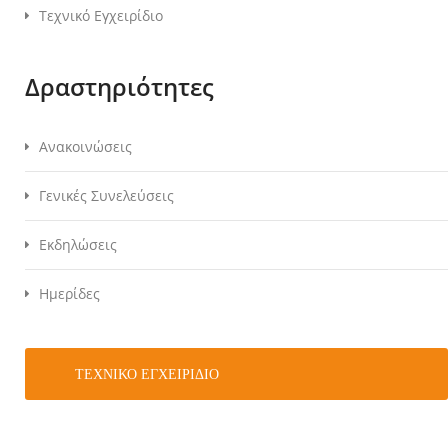
Τεχνικό Εγχειρίδιο
Δραστηριότητες
Ανακοινώσεις
Γενικές Συνελεύσεις
Εκδηλώσεις
Ημερίδες
ΤΕΧΝΙΚΌ ΕΓΧΕΙΡΊΔΙΟ